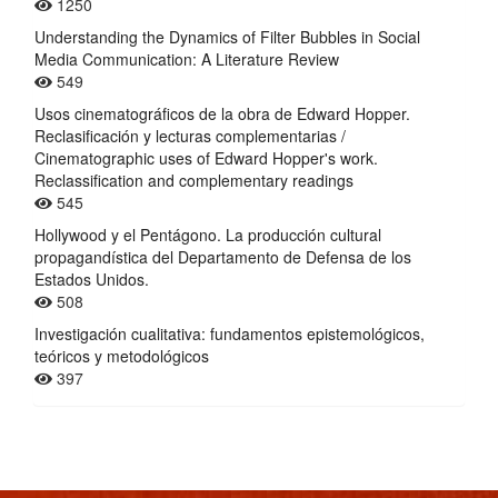
1250
Understanding the Dynamics of Filter Bubbles in Social
Media Communication: A Literature Review
549
Usos cinematográficos de la obra de Edward Hopper.
Reclasificación y lecturas complementarias /
Cinematographic uses of Edward Hopper's work.
Reclassification and complementary readings
545
Hollywood y el Pentágono. La producción cultural
propagandística del Departamento de Defensa de los
Estados Unidos.
508
Investigación cualitativa: fundamentos epistemológicos,
teóricos y metodológicos
397