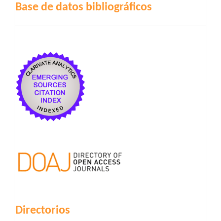
Base de datos bibliográficos
Directorios