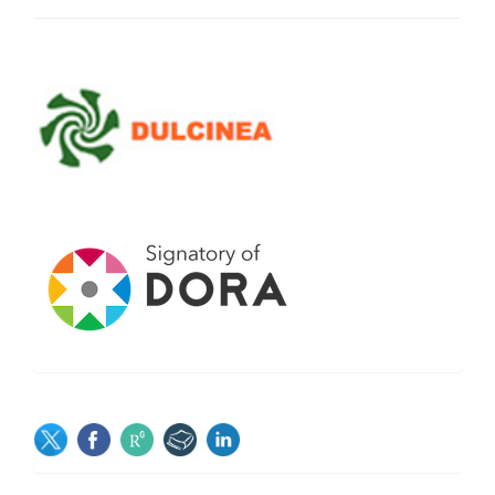
SOCIAL