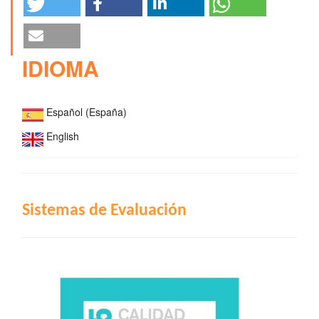
IDIOMA
Español (España)
English
INDIZACIÓN
Sistemas de Evaluación