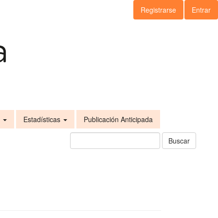
Registrarse
Entrar
s
Estadísticas
Publicación Anticipada
Buscar