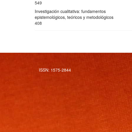
549
Investigación cualitativa: fundamentos
epistemológicos, teóricos y metodológicos
408
ISSN: 1575-2844