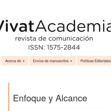
Acerca de
Envíos de manuscritos
Políticas Editoriale
Enfoque y Alcance