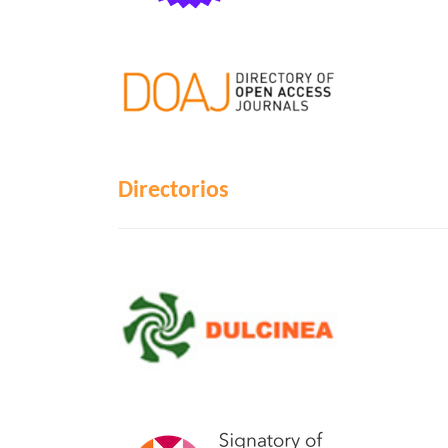
Directorios