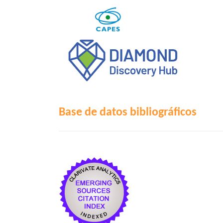
Base de datos bibliográficos