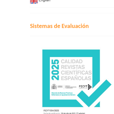
INDIZACIÓN
Sistemas de Evaluación