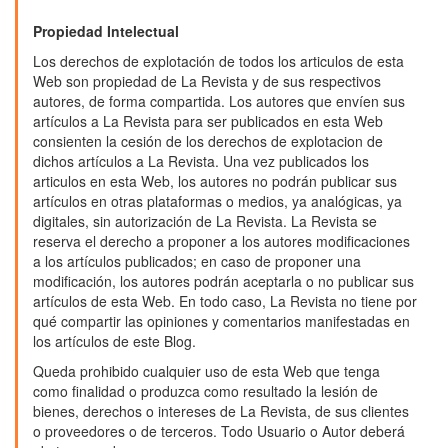
Propiedad Intelectual
Los derechos de explotación de todos los articulos de esta
Web son propiedad de La Revista y de sus respectivos
autores, de forma compartida. Los autores que envíen sus
artículos a La Revista para ser publicados en esta Web
consienten la cesión de los derechos de explotacion de
dichos artículos a La Revista. Una vez publicados los
articulos en esta Web, los autores no podrán publicar sus
artículos en otras plataformas o medios, ya analógicas, ya
digitales, sin autorización de La Revista. La Revista se
reserva el derecho a proponer a los autores modificaciones
a los artículos publicados; en caso de proponer una
modificación, los autores podrán aceptarla o no publicar sus
artículos de esta Web. En todo caso, La Revista no tiene por
qué compartir las opiniones y comentarios manifestadas en
los artículos de este Blog.
Queda prohibido cualquier uso de esta Web que tenga
como finalidad o produzca como resultado la lesión de
bienes, derechos o intereses de La Revista, de sus clientes
o proveedores o de terceros. Todo Usuario o Autor deberá