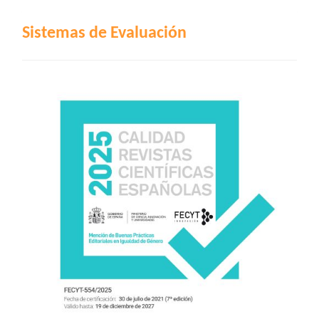
INDIZACIÓN
Sistemas de Evaluación