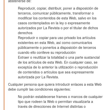
abstenerse de:
Reproducir, copiar, distribuir, poner a disposición de
terceros, comunicar públicamente, transformar o
modificar los contenidos de esta Web, salvo en los
casos contemplados en la ley o expresamente
autorizados por La Revista o por el titular de dichos
derechos
Reproducir o copiar para uso privado los artículos
existentes en esta Web, así como comunicarlos
públicamente o ponerlos a disposición de terceros
cuando ello conlleve su reproducción
Extraer o reutilizar la totalidad o una parte sustancial
de los artículos de esta Web. En cualquier caso, se
exceptúa de lo anterior la utilización o reproducción
de contenidos o artículos que sea expresamente
autorizada por La Revista.
Cualquier persona que quiera introducir enlaces a esta Web
debe cumplir las condiciones siguientes:
No podrán establecerse frames o marcos de cualquier
tipo que rodeen la Web o permitan visualizarla a
través de direcciones de Internet distintas o