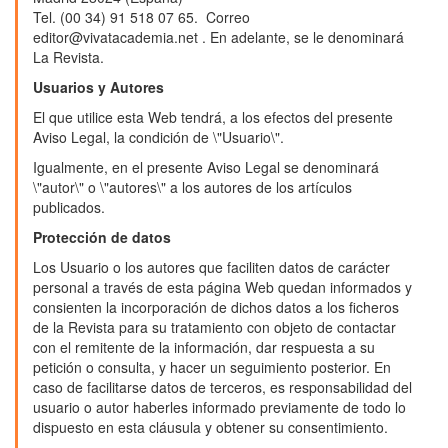
Tel. (00 34) 91 518 07 65. Correo
editor@vivatacademia.net . En adelante, se le denominará
La Revista.
Usuarios y Autores
El que utilice esta Web tendrá, a los efectos del presente
Aviso Legal, la condición de \"Usuario\".
Igualmente, en el presente Aviso Legal se denominará
\"autor\" o \"autores\" a los autores de los artículos
publicados.
Protección de datos
Los Usuario o los autores que faciliten datos de carácter
personal a través de esta página Web quedan informados y
consienten la incorporación de dichos datos a los ficheros
de la Revista para su tratamiento con objeto de contactar
con el remitente de la información, dar respuesta a su
petición o consulta, y hacer un seguimiento posterior. En
caso de facilitarse datos de terceros, es responsabilidad del
usuario o autor haberles informado previamente de todo lo
dispuesto en esta cláusula y obtener su consentimiento.