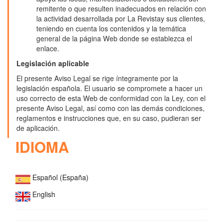
remitente o que resulten inadecuados en relación con
la actividad desarrollada por La Revistay sus clientes,
teniendo en cuenta los contenidos y la temática
general de la página Web donde se establezca el
enlace.
Legislación aplicable
El presente Aviso Legal se rige íntegramente por la
legislación española. El usuario se compromete a hacer un
uso correcto de esta Web de conformidad con la Ley, con el
presente Aviso Legal, así como con las demás condiciones,
reglamentos e instrucciones que, en su caso, pudieran ser
de aplicación.
IDIOMA
Español (España)
English