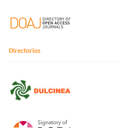
Directorios