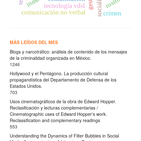
rostro
gesto
tecnología vdsl
comunicación no verbal
crimen
MÁS LEÍDOS DEL MES
Blogs y narcotráfico: análisis de contenido de los mensajes
de la criminalidad organizada en México.
1246
Hollywood y el Pentágono. La producción cultural
propagandística del Departamento de Defensa de los
Estados Unidos.
703
Usos cinematográficos de la obra de Edward Hopper.
Reclasificación y lecturas complementarias /
Cinematographic uses of Edward Hopper's work.
Reclassification and complementary readings
553
Understanding the Dynamics of Filter Bubbles in Social