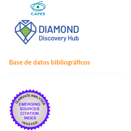
Base de datos bibliográficos