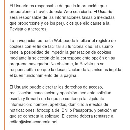
El Usuario es responsable de que la información que
proporcione a través de esta Web sea cierta. El Usuario
será responsable de las informaciones falsas o inexactas
que proporcione y de los perjuicios que ello cause a la
Revista o a terceros.
La navegación por esta Web puede implicar el registro de
cookies con el fin de facilitar su funcionalidad. El usuario
tiene la posibilidad de impedir la generación de cookies
mediante la selección de la correspondiente opción en su
programa navegador. No obstante, la Revista no se
responsabiliza de que la desactivación de las mismas impida
el buen funcionamiento de la página.
El Usuario puede ejercitar los derechos de acceso,
rectificación, cancelación y oposición mediante solicitud
escrita y firmada en la que se contenga la siguiente
información: nombre, apellidos, domicilio a efectos de
notificaciones, fotocopia del DNI o Pasaporte, y petición en
que se concreta la solicitud. El escrito deberá remitirse a
editor@vivatacademia.net