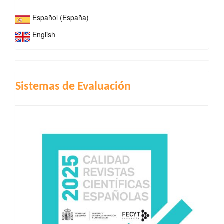
Español (España)
English
INDIZACIÓN
Sistemas de Evaluación