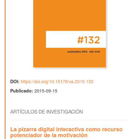
DOI:
https://doi.org/10.15178/va.2015.132
Publicado:
2015-09-15
ARTÍCULOS DE INVESTIGACIÓN
La pizarra digital interactiva como recurso
potenciador de la motivación