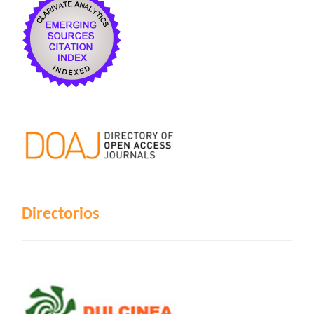
Directorios