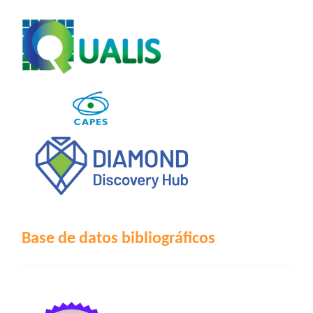
Base de datos bibliográficos