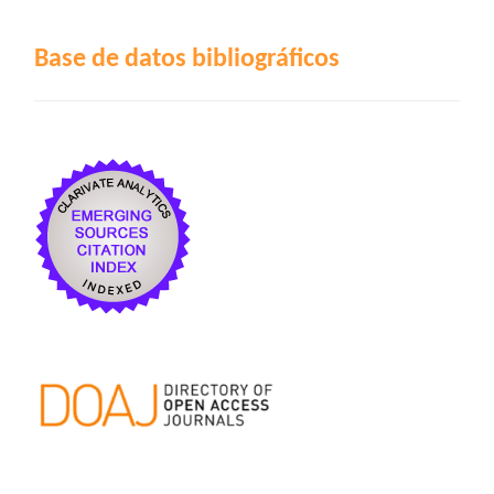
Base de datos bibliográficos