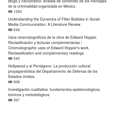
Blogs y narcotráfico: análisis de contenido de los mensajes
de la criminalidad organizada en México.
1250
Understanding the Dynamics of Filter Bubbles in Social
Media Communication: A Literature Review
549
Usos cinematográficos de la obra de Edward Hopper.
Reclasificación y lecturas complementarias /
Cinematographic uses of Edward Hopper's work.
Reclassification and complementary readings
545
Hollywood y el Pentágono. La producción cultural
propagandística del Departamento de Defensa de los
Estados Unidos.
508
Investigación cualitativa: fundamentos epistemológicos,
teóricos y metodológicos
397