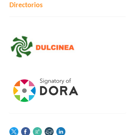
Directorios
SOCIAL