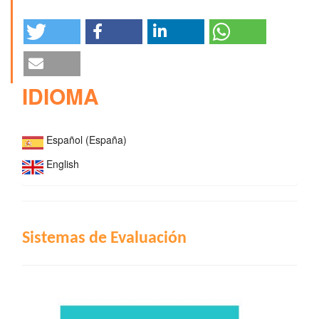
IDIOMA
Español (España)
English
INDIZACIÓN
Sistemas de Evaluación