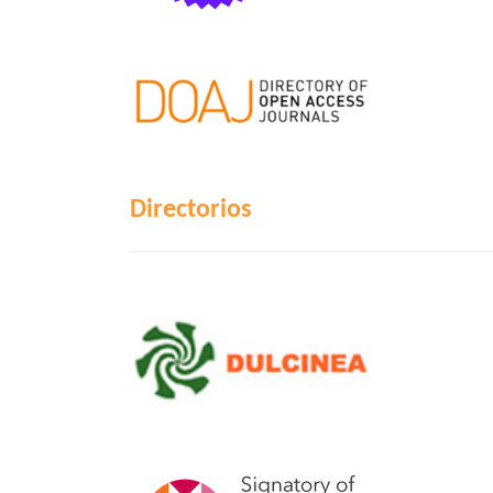
Directorios