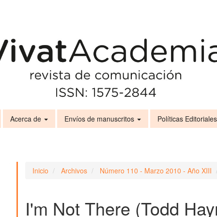
Acerca de
Envíos de manuscritos
Políticas Editoriale
Inicio
Archivos
Número 110 - Marzo 2010 - Año XIII
I'm Not There (Todd Hay