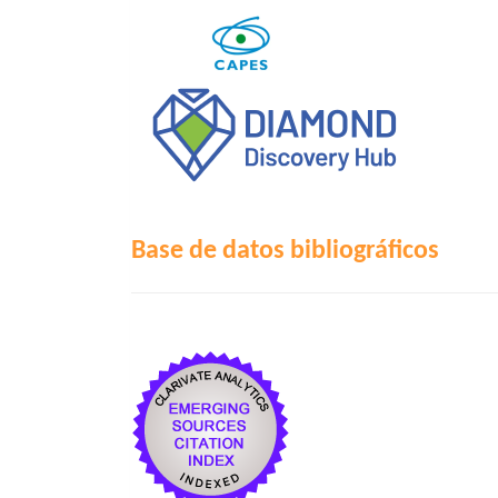
Base de datos bibliográficos