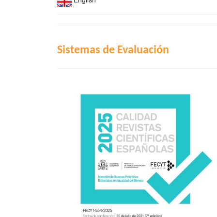
INDIZACIÓN
Sistemas de Evaluación