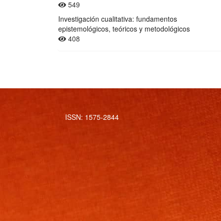
549
Investigación cualitativa: fundamentos
epistemológicos, teóricos y metodológicos
408
ISSN: 1575-2844