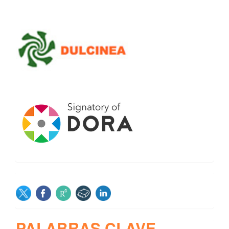
SOCIAL
PALABRAS CLAVE