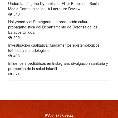
Understanding the Dynamics of Filter Bubbles in Social
Media Communication: A Literature Review
540
Hollywood y el Pentágono. La producción cultural
propagandística del Departamento de Defensa de los
Estados Unidos.
509
Investigación cualitativa: fundamentos epistemológicos,
teóricos y metodológicos
403
Influencers pediátricos en Instagram: divulgación sanitaria y
promoción de la salud infantil
374
ISSN: 1575-2844