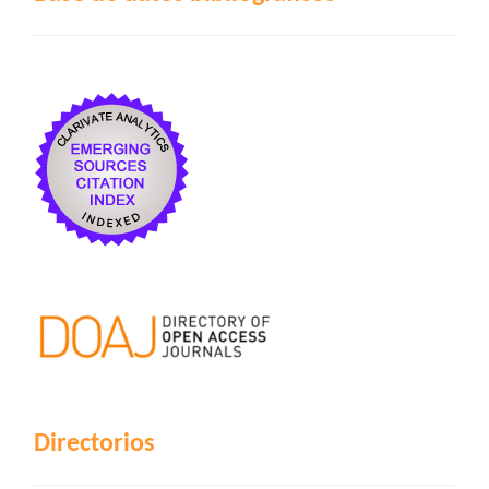
Directorios