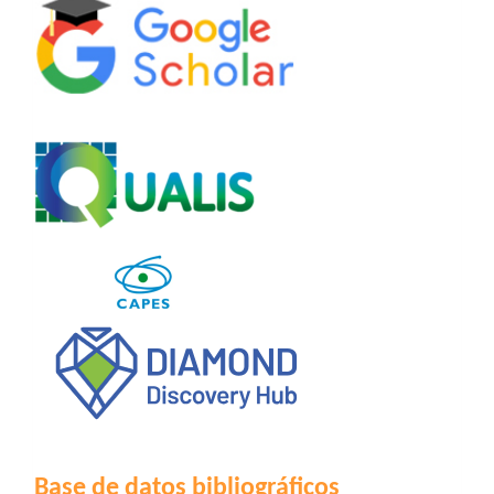
Base de datos bibliográficos