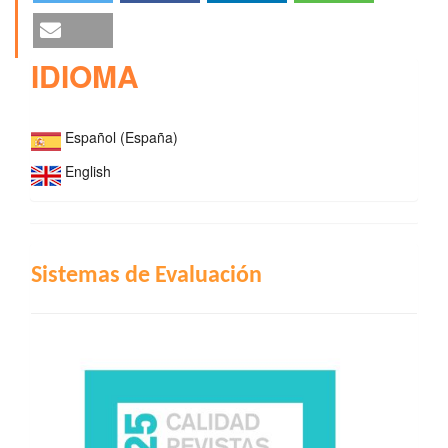
IDIOMA
Español (España)
English
INDIZACIÓN
Sistemas de Evaluación