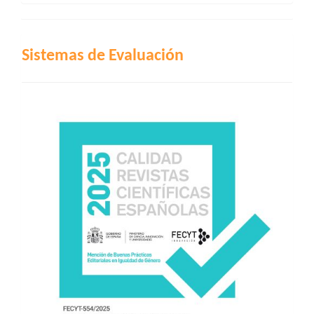
INDIZACIÓN
Sistemas de Evaluación