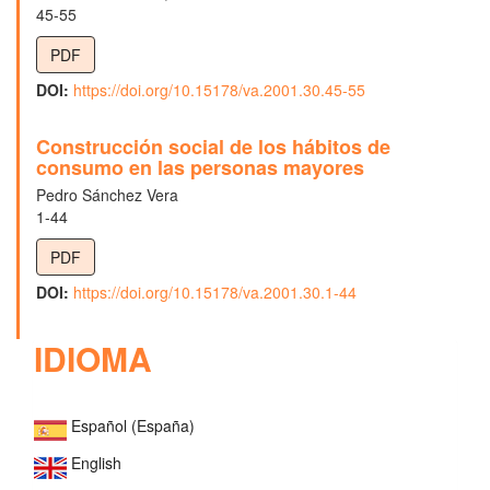
45-55
PDF
DOI:
https://doi.org/10.15178/va.2001.30.45-55
Construcción social de los hábitos de
consumo en las personas mayores
Pedro Sánchez Vera
1-44
PDF
DOI:
https://doi.org/10.15178/va.2001.30.1-44
IDIOMA
Español (España)
English