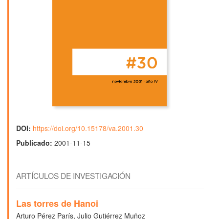
DOI:
https://doi.org/10.15178/va.2001.30
Publicado:
2001-11-15
ARTÍCULOS DE INVESTIGACIÓN
Las torres de Hanoi
Arturo Pérez París, Julio Gutiérrez Muñoz