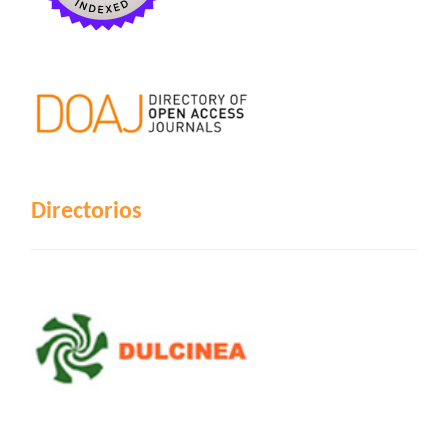
Directorios