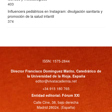
403
Influencers pediátricos en Instagram: divulgación sanitaria y
promoción de la salud infantil
374
ISSN: 1575-2844
Director
Francisco Domínguez Matito
, Catedrático de
la Universidad de la Rioja. España
editor@vivatacademia.net
+34 915 180 765
Entidad editorial: Fórum XXI
Calle Cine, 38, bajo derecha
Madrid 28024. (España)