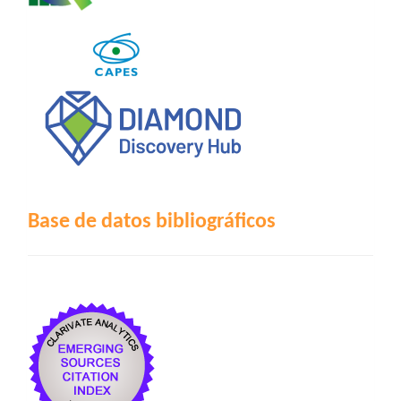
Base de datos bibliográficos