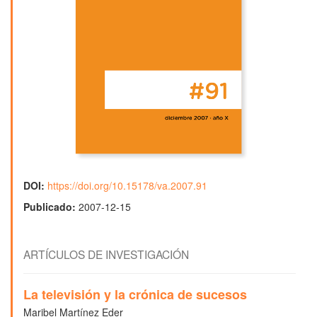
DOI:
https://doi.org/10.15178/va.2007.91
Publicado:
2007-12-15
ARTÍCULOS DE INVESTIGACIÓN
La televisión y la crónica de sucesos
Maribel Martínez Eder