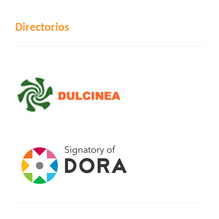
Directorios