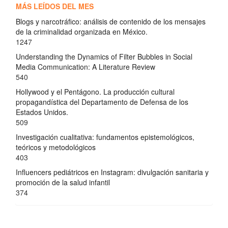
MÁS LEÍDOS DEL MES
Blogs y narcotráfico: análisis de contenido de los mensajes
de la criminalidad organizada en México.
1247
Understanding the Dynamics of Filter Bubbles in Social
Media Communication: A Literature Review
540
Hollywood y el Pentágono. La producción cultural
propagandística del Departamento de Defensa de los
Estados Unidos.
509
Investigación cualitativa: fundamentos epistemológicos,
teóricos y metodológicos
403
Influencers pediátricos en Instagram: divulgación sanitaria y
promoción de la salud infantil
374