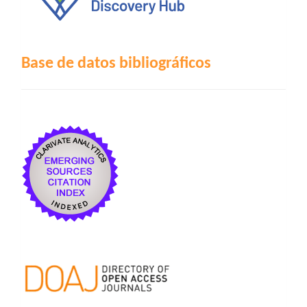
Base de datos bibliográficos