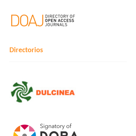
Directorios