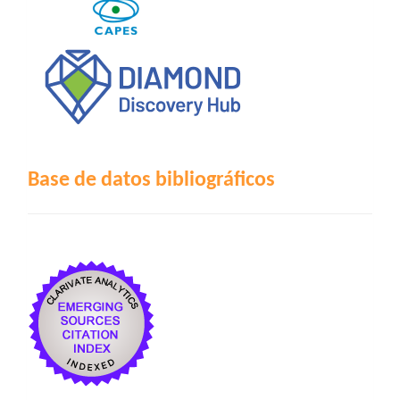
Base de datos bibliográficos