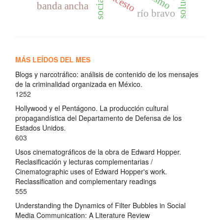
incesto
banda ancha
río bravo
MÁS LEÍDOS DEL MES
Blogs y narcotráfico: análisis de contenido de los mensajes
de la criminalidad organizada en México.
1252
Hollywood y el Pentágono. La producción cultural
propagandística del Departamento de Defensa de los
Estados Unidos.
603
Usos cinematográficos de la obra de Edward Hopper.
Reclasificación y lecturas complementarias /
Cinematographic uses of Edward Hopper's work.
Reclassification and complementary readings
555
Understanding the Dynamics of Filter Bubbles in Social
Media Communication: A Literature Review