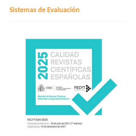
INDIZACIÓN
Sistemas de Evaluación