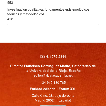
553
Investigación cualitativa: fundamentos epistemológicos,
teóricos y metodológicos
412
ISSN: 1575-2844
Director
Francisco Domínguez Matito
, Catedrático de
la Universidad de la Rioja. España
editor@vivatacademia.net
+34 915 180 765
Entidad editorial: Fórum XXI
Calle Cine, 38, bajo derecha
Madrid 28024. (España)