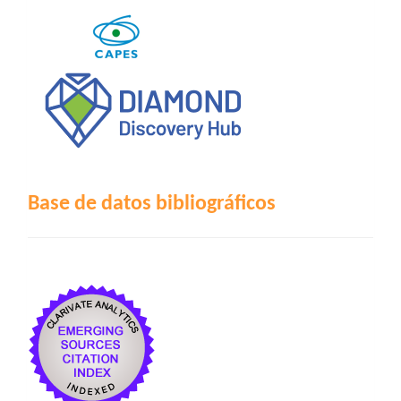
Base de datos bibliográficos