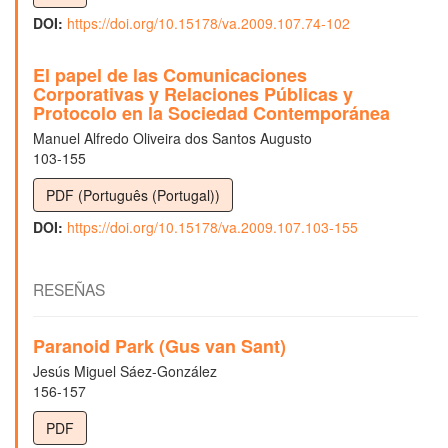
DOI:
https://doi.org/10.15178/va.2009.107.74-102
El papel de las Comunicaciones
Corporativas y Relaciones Públicas y
Protocolo en la Sociedad Contemporánea
Manuel Alfredo Oliveira dos Santos Augusto
103-155
PDF (Português (Portugal))
DOI:
https://doi.org/10.15178/va.2009.107.103-155
RESEÑAS
Paranoid Park (Gus van Sant)
Jesús Miguel Sáez-González
156-157
PDF