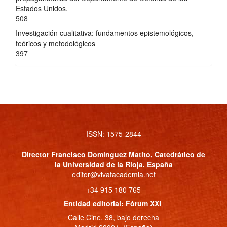
Estados Unidos.
508
Investigación cualitativa: fundamentos epistemológicos,
teóricos y metodológicos
397
ISSN: 1575-2844
Director
Francisco Domínguez Matito
, Catedrático de
la Universidad de la Rioja. España
editor@vivatacademia.net
+34 915 180 765
Entidad editorial: Fórum XXI
Calle Cine, 38, bajo derecha