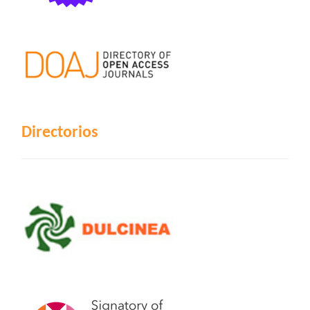
Directorios