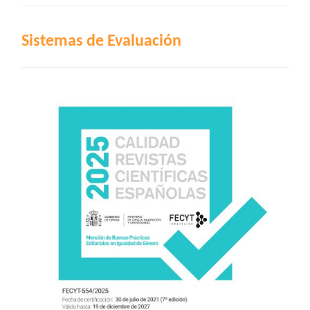
INDIZACIÓN
Sistemas de Evaluación