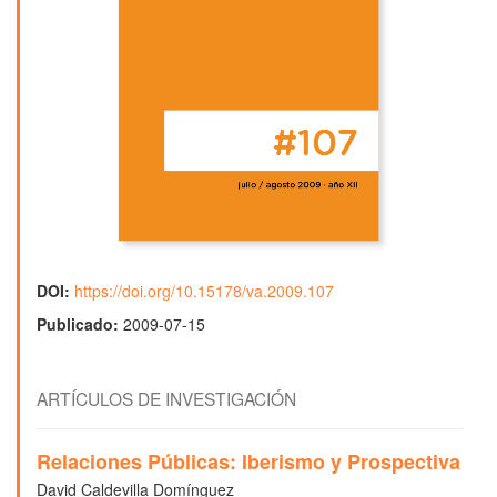
DOI:
https://doi.org/10.15178/va.2009.107
Publicado:
2009-07-15
ARTÍCULOS DE INVESTIGACIÓN
Relaciones Públicas: Iberismo y Prospectiva
David Caldevilla Domínguez