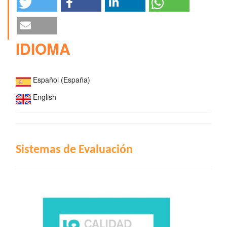
IDIOMA
Español (España)
English
INDIZACIÓN
Sistemas de Evaluación