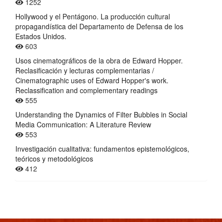
1252
Hollywood y el Pentágono. La producción cultural
propagandística del Departamento de Defensa de los
Estados Unidos.
603
Usos cinematográficos de la obra de Edward Hopper.
Reclasificación y lecturas complementarias /
Cinematographic uses of Edward Hopper's work.
Reclassification and complementary readings
555
Understanding the Dynamics of Filter Bubbles in Social
Media Communication: A Literature Review
553
Investigación cualitativa: fundamentos epistemológicos,
teóricos y metodológicos
412