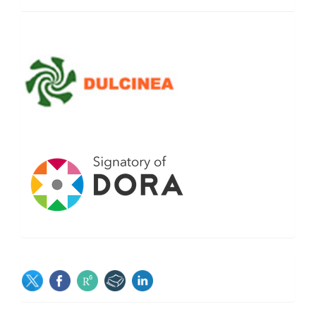
SOCIAL