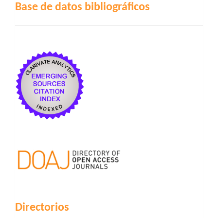
Base de datos bibliográficos
Directorios