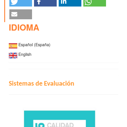
IDIOMA
Español (España)
English
INDIZACIÓN
Sistemas de Evaluación