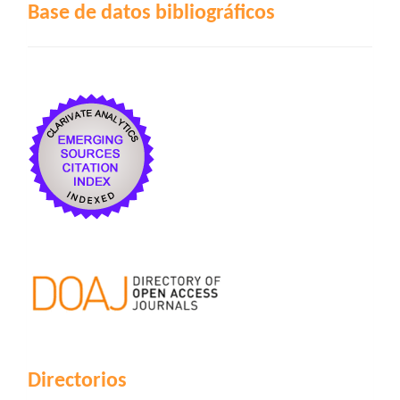
Base de datos bibliográficos
Directorios