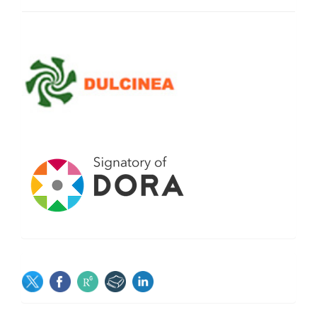
SOCIAL