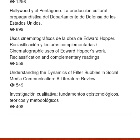
1256
Hollywood y el Pentágono. La producción cultural
propagandística del Departamento de Defensa de los
Estados Unidos.
699
Usos cinematográficos de la obra de Edward Hopper.
Reclasificación y lecturas complementarias /
Cinematographic uses of Edward Hopper's work.
Reclassification and complementary readings
559
Understanding the Dynamics of Filter Bubbles in Social
Media Communication: A Literature Review
549
Investigación cualitativa: fundamentos epistemológicos,
teóricos y metodológicos
408