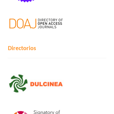
Directorios