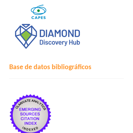
Base de datos bibliográficos