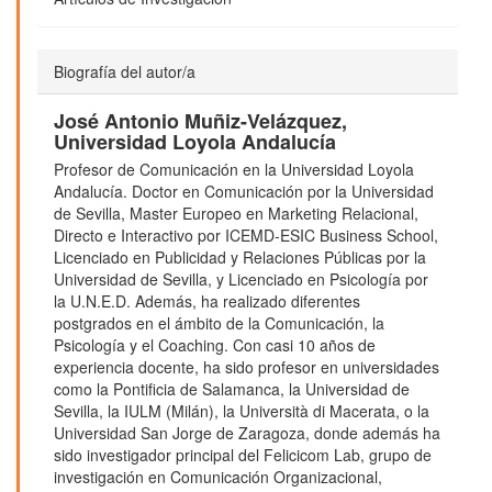
Biografía del autor/a
José Antonio Muñiz-Velázquez,
Universidad Loyola Andalucía
Profesor de Comunicación en la Universidad Loyola
Andalucía. Doctor en Comunicación por la Universidad
de Sevilla, Master Europeo en Marketing Relacional,
Directo e Interactivo por ICEMD-ESIC Business School,
Licenciado en Publicidad y Relaciones Públicas por la
Universidad de Sevilla, y Licenciado en Psicología por
la U.N.E.D. Además, ha realizado diferentes
postgrados en el ámbito de la Comunicación, la
Psicología y el Coaching. Con casi 10 años de
experiencia docente, ha sido profesor en universidades
como la Pontificia de Salamanca, la Universidad de
Sevilla, la IULM (Milán), la Università di Macerata, o la
Universidad San Jorge de Zaragoza, donde además ha
sido investigador principal del Felicicom Lab, grupo de
investigación en Comunicación Organizacional,