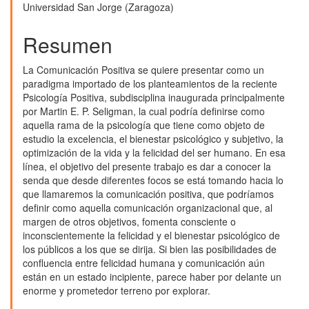
del
Universidad San Jorge (Zaragoza)
artículo
Resumen
La Comunicación Positiva se quiere presentar como un
paradigma importado de los planteamientos de la reciente
Psicología Positiva, subdisciplina inaugurada principalmente
por Martin E. P. Seligman, la cual podría definirse como
aquella rama de la psicología que tiene como objeto de
estudio la excelencia, el bienestar psicológico y subjetivo, la
optimización de la vida y la felicidad del ser humano. En esa
línea, el objetivo del presente trabajo es dar a conocer la
senda que desde diferentes focos se está tomando hacia lo
que llamaremos la comunicación positiva, que podríamos
definir como aquella comunicación organizacional que, al
margen de otros objetivos, fomenta consciente o
inconscientemente la felicidad y el bienestar psicológico de
los públicos a los que se dirija. Si bien las posibilidades de
confluencia entre felicidad humana y comunicación aún
están en un estado incipiente, parece haber por delante un
enorme y prometedor terreno por explorar.