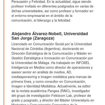
Persuasión y Felicidad. En la actualidad, sigue siendo
profesor invitado en diferentes postgrados en varias de
dichas universidades, así como profesor y formador en
el entorno empresarial en el ámbito de la
comunicación, el liderazgo y la felicidad.
Alejandro Álvarez-Nobell,
Universidad
San Jorge (Zaragoza)
Licenciado en Comunicación Social por la Universidad
Nacional de Córdoba (Argentina), doctorando en
Dirección Estratégica de la Comunicación y Máster en
Gestión Estratégica e Innovación en Comunicación por
la Universidad de Málaga. Ha trabajado en INFOXEL
Inteligencia en Medios como director de operaciones y
asesor senior en análisis de medios, AD,
mediasponsoring e imagen mediática para marcas de
primera línea, y como consultor en Comunicación,
Imagen e Identidad Mediática. Actualmente, es editor
de la revista académica Pangea (RAIC), investigador
del grupo de investigación Felicicom Lab, profesor de
grado y posgrado, y director del Máster Universitario en
Marketing y Comunicación Corporativa de la