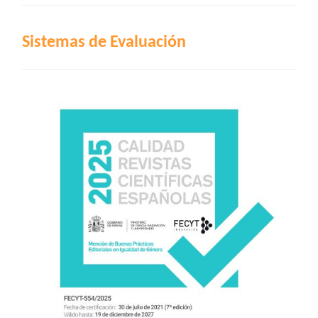
INDIZACIÓN
Sistemas de Evaluación