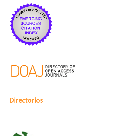
Directorios