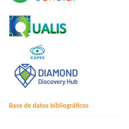
Base de datos bibliográficos