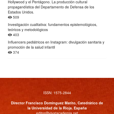
Hollywood y el Pentágono. La producción cultural
propagandística del Departamento de Defensa de los
Estados Unidos.
509
Investigación cualitativa: fundamentos epistemológicos,
teóricos y metodológicos
403
Influencers pediátricos en Instagram: divulgación sanitaria y
promoción de la salud infantil
374
ISSN: 1575-2844
Director
Francisco Domínguez Matito
, Catedrático de
la Universidad de la Rioja. España
editor@vivatacademia.net