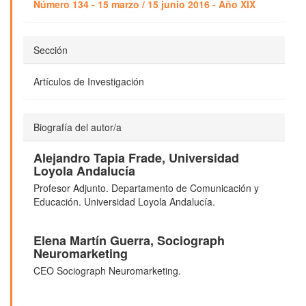
Número 134 - 15 marzo / 15 junio 2016 - Año XIX
Sección
Artículos de Investigación
Biografía del autor/a
Alejandro Tapia Frade,
Universidad
Loyola Andalucía
Profesor Adjunto. Departamento de Comunicación y
Educación. Universidad Loyola Andalucía.
Elena Martín Guerra,
Sociograph
Neuromarketing
CEO Sociograph Neuromarketing.