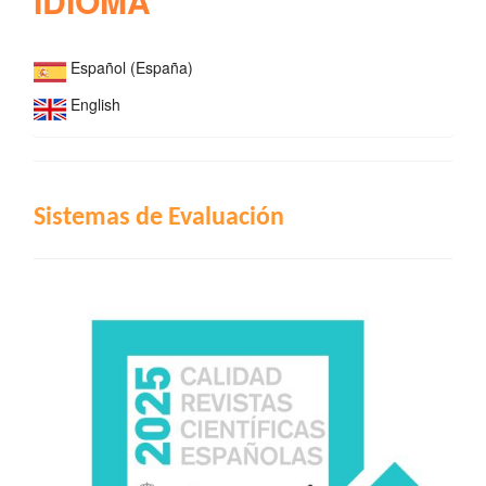
IDIOMA
Español (España)
English
INDIZACIÓN
Sistemas de Evaluación