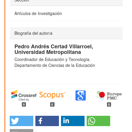
Artículos de Investigación
Biografía del autor/a
Pedro Andrés Certad Villarroel,
Universidad Metropolitana
Coordinador de Educación y Tecnología.
Departamento de Ciencias de la Educación
0
0
0