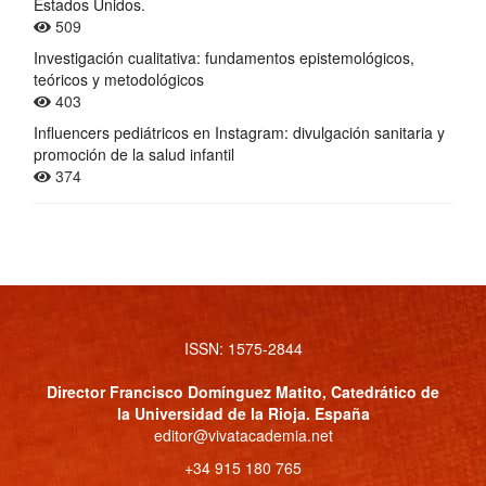
Estados Unidos.
509
Investigación cualitativa: fundamentos epistemológicos,
teóricos y metodológicos
403
Influencers pediátricos en Instagram: divulgación sanitaria y
promoción de la salud infantil
374
ISSN: 1575-2844
Director
Francisco Domínguez Matito
, Catedrático de
la Universidad de la Rioja. España
editor@vivatacademia.net
+34 915 180 765