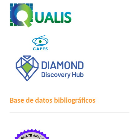
Base de datos bibliográficos