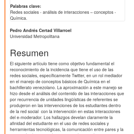
Palabras clave:
Redes sociales - análisis de interacciones – conceptos -
Química.
Contenido
Pedro Andrés Certad Villarroel
Universidad Metropolitana
principal
del
Resumen
artículo
El siguiente artículo tiene como objetivo fundamental el
reconocimiento de la incidencia que tiene el uso de las
redes sociales, específicamente Twitter, en un rol mediador
en el manejo de conceptos básicos de Química en el
bachillerato venezolano. La aproximación a este manejo se
hizo desde el análisis del contenido de las interacciones que
por recurrencia de unidades lingüísticas de referentes se
produjeron en las intervenciones de los estudiantes dentro
de la red social con la intervención en estas interacciones
del e-moderador. Los hallazgos develan claramente la
afinidad del estudiante en el uso de redes sociales y
herramientas tecnológicas, la comunicación entre pares y la