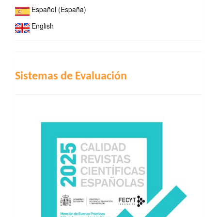
Español (España)
English
INDIZACIÓN
Sistemas de Evaluación