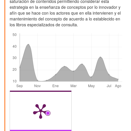
saturación de contenidos permitiendo considerar esta
estrategia en la enseñanza de conceptos por lo innovador y
afín que se hace con los actores que en ella intervienen y el
mantenimiento del concepto de acuerdo a lo establecido en
los libros especializados de consulta.
Descargas