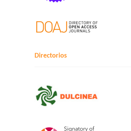
Directorios