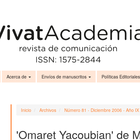
Acerca de
Envíos de manuscritos
Políticas Editoriale
Inicio
Archivos
Número 81 - Diciembre 2006 - Año IX
'Omaret Yacoubian' de