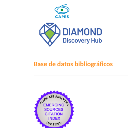
Base de datos bibliográficos