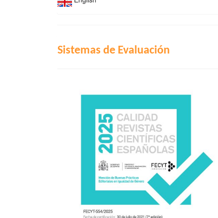
INDIZACIÓN
Sistemas de Evaluación