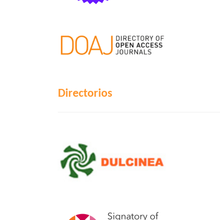
Directorios