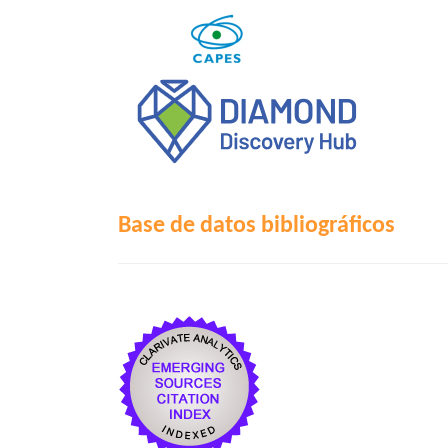
Base de datos bibliográficos