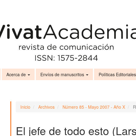
Acerca de
Envíos de manuscritos
Políticas Editoriale
Inicio
Archivos
Número 85 - Mayo 2007 - Año X
R
El jefe de todo esto (Lars