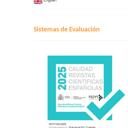
INDIZACIÓN
Sistemas de Evaluación