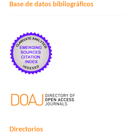
Base de datos bibliográficos
Directorios