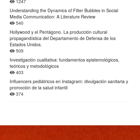
1247
Understanding the Dynamics of Filter Bubbles in Social
Media Communication: A Literature Review
540
Hollywood y el Pentágono. La producción cultural
propagandística del Departamento de Defensa de los
Estados Unidos.
509
Investigación cualitativa: fundamentos epistemológicos,
teóricos y metodológicos
403
Influencers pediátricos en Instagram: divulgación sanitaria y
promoción de la salud infantil
374