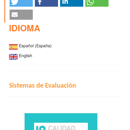
IDIOMA
Español (España)
English
INDIZACIÓN
Sistemas de Evaluación