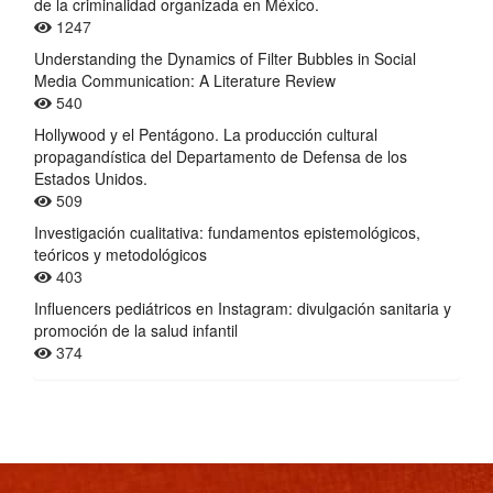
de la criminalidad organizada en México.
1247
Understanding the Dynamics of Filter Bubbles in Social
Media Communication: A Literature Review
540
Hollywood y el Pentágono. La producción cultural
propagandística del Departamento de Defensa de los
Estados Unidos.
509
Investigación cualitativa: fundamentos epistemológicos,
teóricos y metodológicos
403
Influencers pediátricos en Instagram: divulgación sanitaria y
promoción de la salud infantil
374