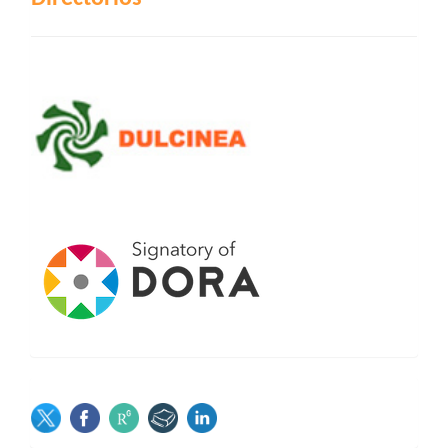
SOCIAL