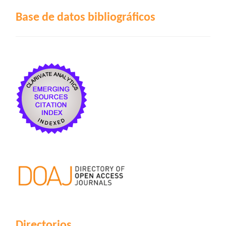
Base de datos bibliográficos
Directorios