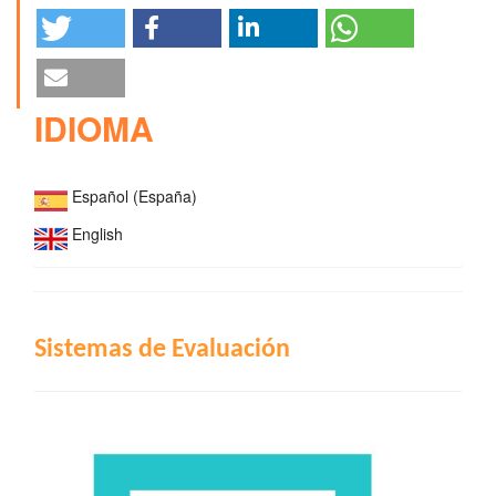
IDIOMA
Español (España)
English
INDIZACIÓN
Sistemas de Evaluación