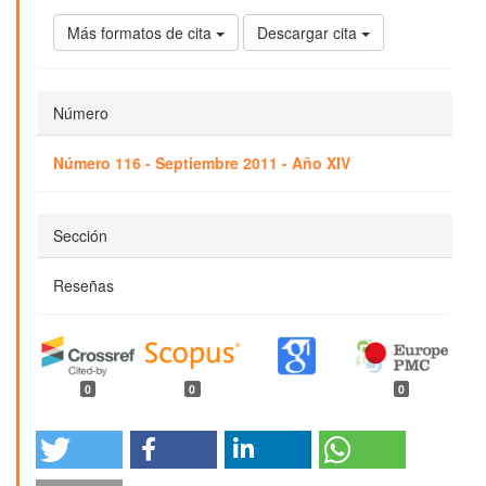
Más formatos de cita
Descargar cita
Número
Número 116 - Septiembre 2011 - Año XIV
Sección
Reseñas
0
0
0