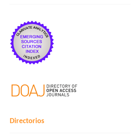
Directorios