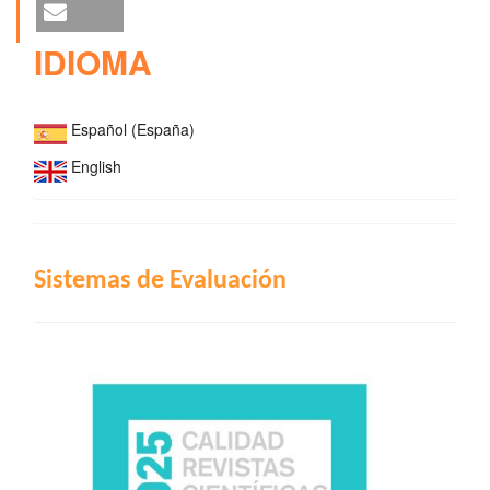
IDIOMA
Español (España)
English
INDIZACIÓN
Sistemas de Evaluación