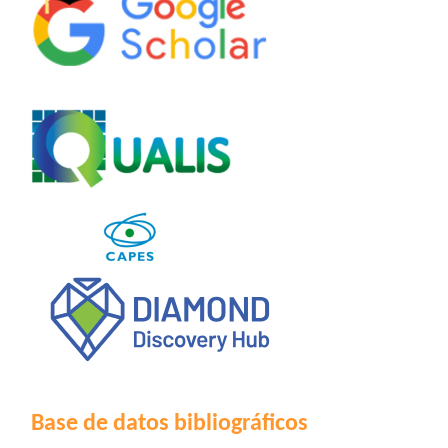
Base de datos bibliográficos