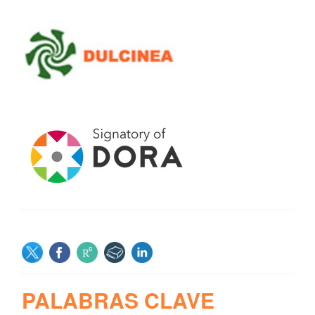
SOCIAL
PALABRAS CLAVE