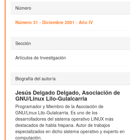
Número
Número 31 - Diciembre 2001 - Año IV
Sección
Artículos de Investigación
Biografía del autor/a
Jesús Delgado Delgado,
Asociación de
GNU/Linux Lilo-Gulalcarria
Programador y Miembro de la Asociación de
GNU/Linux Lilo-Gulalcarria. Es uno de los
desarrolladores del sistema operativo LINUX más
destacados de habla hispana. Autor de trabajos
especializados en dicho sistema operativo y experto en
computación.