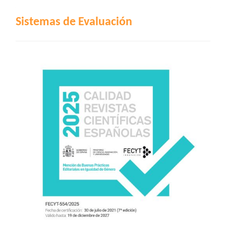
INDIZACIÓN
Sistemas de Evaluación