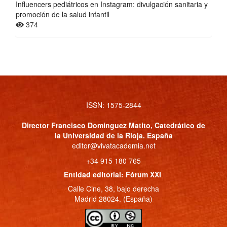
Influencers pediátricos en Instagram: divulgación sanitaria y
promoción de la salud infantil
374
ISSN: 1575-2844
Director
Francisco Domínguez Matito
, Catedrático de
la Universidad de la Rioja. España
editor@vivatacademia.net
+34 915 180 765
Entidad editorial: Fórum XXI
Calle Cine, 38, bajo derecha
Madrid 28024. (España)