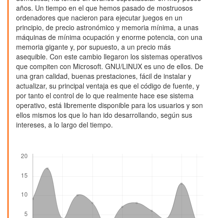
años. Un tiempo en el que hemos pasado de mostruosos
ordenadores que nacieron para ejecutar juegos en un
principio, de precio astronómico y memoria mínima, a unas
máquinas de mínima ocupación y enorme potencia, con una
memoria gigante y, por supuesto, a un precio más
asequible. Con este cambio llegaron los sistemas operativos
que compiten con Microsoft. GNU/LINUX es uno de ellos. De
una gran calidad, buenas prestaciones, fácil de instalar y
actualizar, su principal ventaja es que el código de fuente, y
por tanto el control de lo que realmente hace ese sistema
operativo, está libremente disponible para los usuarios y son
ellos mismos los que lo han ido desarrollando, según sus
intereses, a lo largo del tiempo.
Descargas