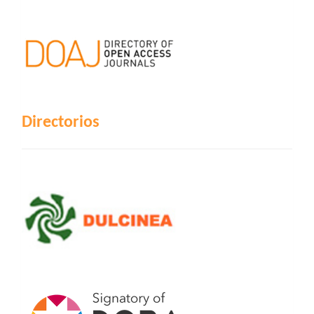
Directorios