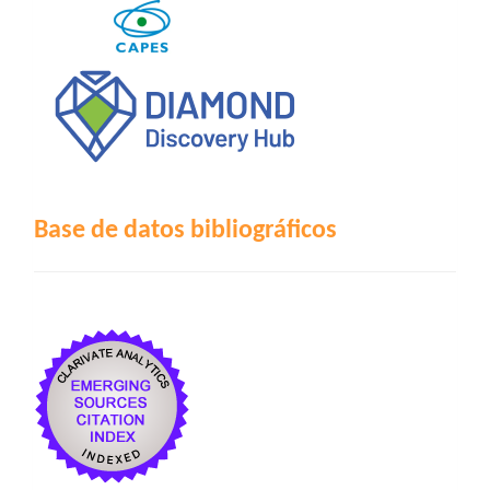
Base de datos bibliográficos