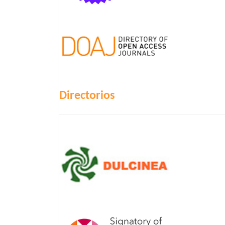
Directorios