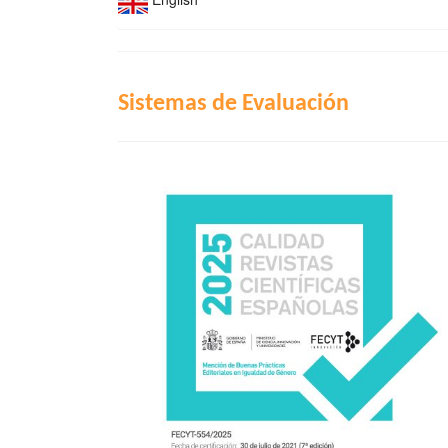
INDIZACIÓN
Sistemas de Evaluación