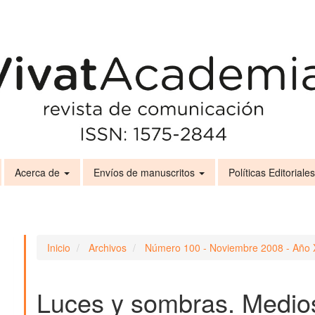
Acerca de
Envíos de manuscritos
Políticas Editoriale
Inicio
Archivos
Número 100 - Noviembre 2008 - Año 
Luces y sombras. Medio