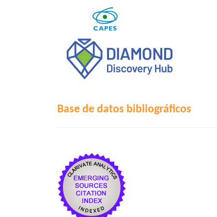
Base de datos bibliográficos