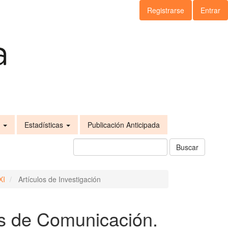
Registrarse
Entrar
s
Estadísticas
Publicación Anticipada
Buscar
XI
Artículos de Investigación
s de Comunicación.