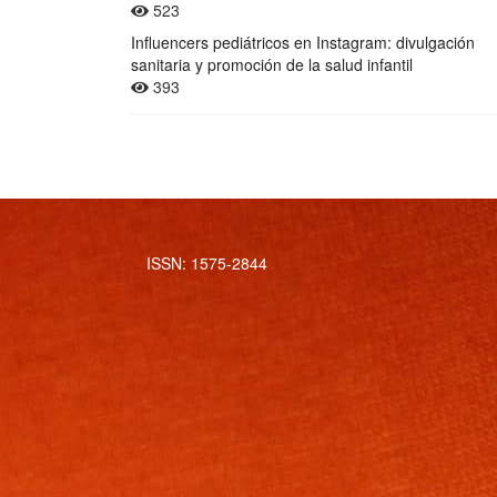
523
Influencers pediátricos en Instagram: divulgación
sanitaria y promoción de la salud infantil
393
ISSN: 1575-2844