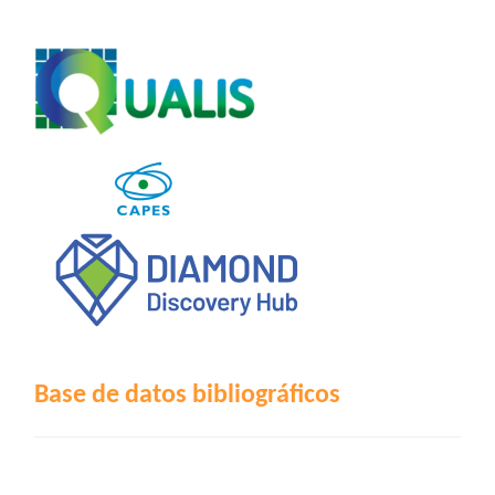
Base de datos bibliográficos