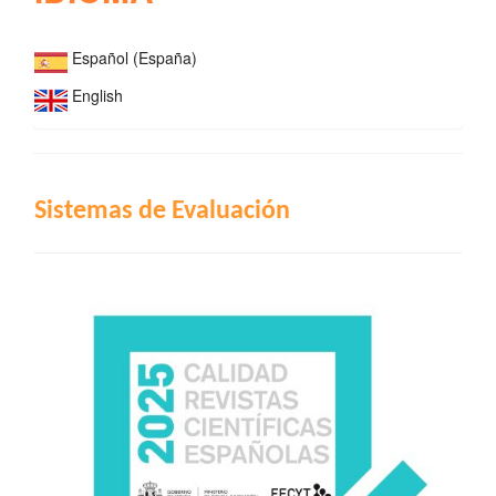
Español (España)
English
INDIZACIÓN
Sistemas de Evaluación