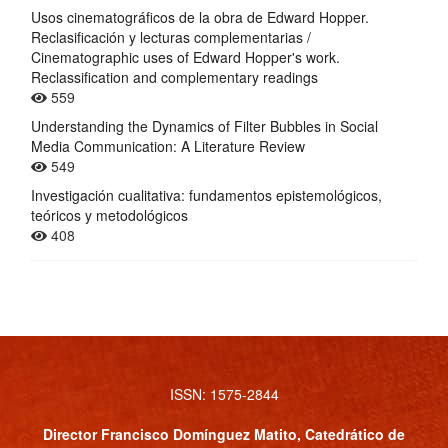
Usos cinematográficos de la obra de Edward Hopper.
Reclasificación y lecturas complementarias /
Cinematographic uses of Edward Hopper's work.
Reclassification and complementary readings
559
Understanding the Dynamics of Filter Bubbles in Social
Media Communication: A Literature Review
549
Investigación cualitativa: fundamentos epistemológicos,
teóricos y metodológicos
408
ISSN: 1575-2844
Director
Francisco Domínguez Matito
, Catedrático de