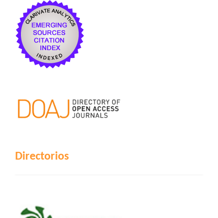
Directorios