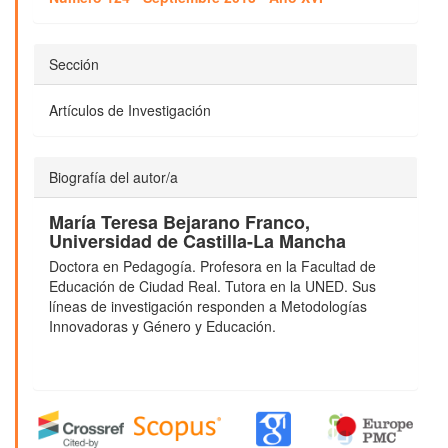
Sección
Artículos de Investigación
Biografía del autor/a
María Teresa Bejarano Franco,
Universidad de Castilla-La Mancha
Doctora en Pedagogía. Profesora en la Facultad de
Educación de Ciudad Real. Tutora en la UNED. Sus
líneas de investigación responden a Metodologías
Innovadoras y Género y Educación.