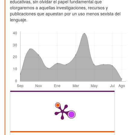
educativas, sin olvidar el papel fundamental que
otorgaremos a aquellas investigaciones, recursos y
publicaciones que apuestan por un uso menos sexista del
lenguaje.
Descargas