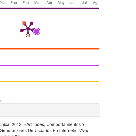
ls
ónica. 2012. «Actitudes, Comportamientos Y
 Generaciones De Usuarios En Internet».
Vivat