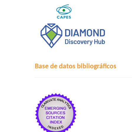
Base de datos bibliográficos