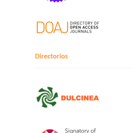
Directorios