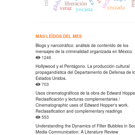
liberación
cruzada
veraz
yocasta
MÁS LEÍDOS DEL MES
Blogs y narcotráfico: análisis de contenido de los
mensajes de la criminalidad organizada en México.
1246
Hollywood y el Pentágono. La producción cultural
propagandística del Departamento de Defensa de l
Estados Unidos.
703
Usos cinematográficos de la obra de Edward Hoppe
Reclasificación y lecturas complementarias /
Cinematographic uses of Edward Hopper's work.
Reclassification and complementary readings
553
Understanding the Dynamics of Filter Bubbles in Soc
Media Communication: A Literature Review