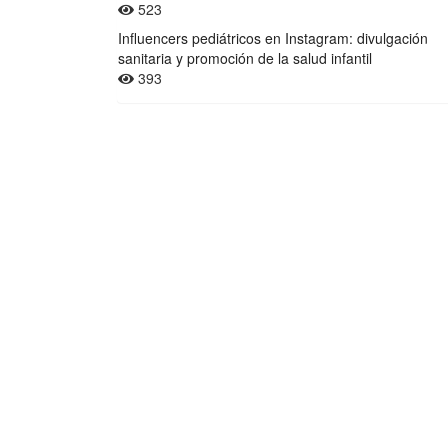
523
Influencers pediátricos en Instagram: divulgación
sanitaria y promoción de la salud infantil
393