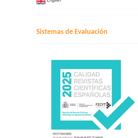
INDIZACIÓN
Sistemas de Evaluación