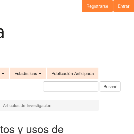
Registrarse
Entrar
s
Estadísticas
Publicación Anticipada
Buscar
Artículos de Investigación
tos y usos de