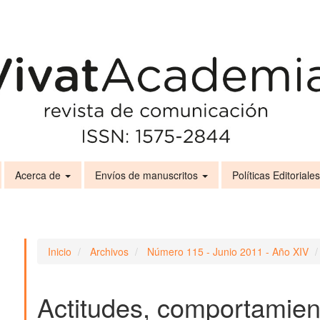
Acerca de
Envíos de manuscritos
Políticas Editoriale
Inicio
Archivos
Número 115 - Junio 2011 - Año XIV
Actitudes, comportamien