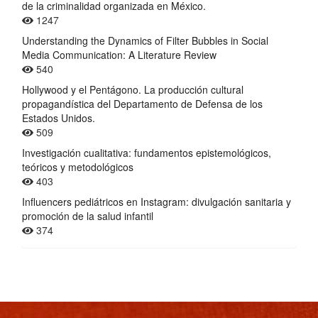
de la criminalidad organizada en México.
1247
Understanding the Dynamics of Filter Bubbles in Social
Media Communication: A Literature Review
540
Hollywood y el Pentágono. La producción cultural
propagandística del Departamento de Defensa de los
Estados Unidos.
509
Investigación cualitativa: fundamentos epistemológicos,
teóricos y metodológicos
403
Influencers pediátricos en Instagram: divulgación sanitaria y
promoción de la salud infantil
374