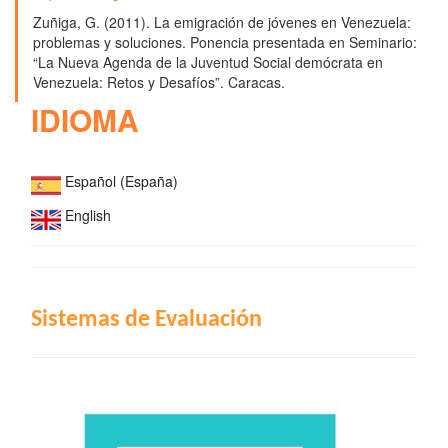
Zuñiga, G. (2011). La emigración de jóvenes en Venezuela:
problemas y soluciones. Ponencia presentada en Seminario:
“La Nueva Agenda de la Juventud Social demócrata en
Venezuela: Retos y Desafíos”. Caracas.
IDIOMA
Español (España)
English
INDIZACIÓN
Sistemas de Evaluación