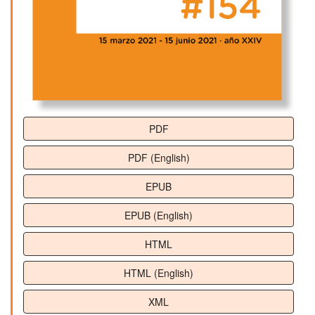
PDF
PDF (English)
EPUB
EPUB (English)
HTML
HTML (English)
XML