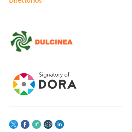
Directorios
SOCIAL