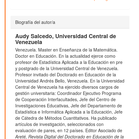
Biografía del autor/a
Audy Salcedo,
Universidad Central de
Venezuela
Venezuela. Master en Enseñanza de la Matemática.
Doctor en Educación. En la actualidad ejerce como
profesor de Estadística Aplicada a la Educación en pre
y postgrado de la Universidad Central de Venezuela.
Profesor invitado del Doctorado en Educación de la
Universidad Andrés Bello, Venezuela. En la Universidad
Central de Venezuela ha ejercido diversos cargos de
gestión universitaria: Coordinador Ejecutivo Programa
de Cooperación Interfacultades, Jefe del Centro de
Investigaciones Educativas, Jefe del Departamento de
Estadística e Informática Aplicada a la Educación, Jefe
de Cátedra de Métodos Cuantitativos. Ha publicado
artículos de investigación, seleccionados con
evaluación de pares, en 12 países. Editor Asociado de
Areté, Revista Digital del Doctorado en Educación de la