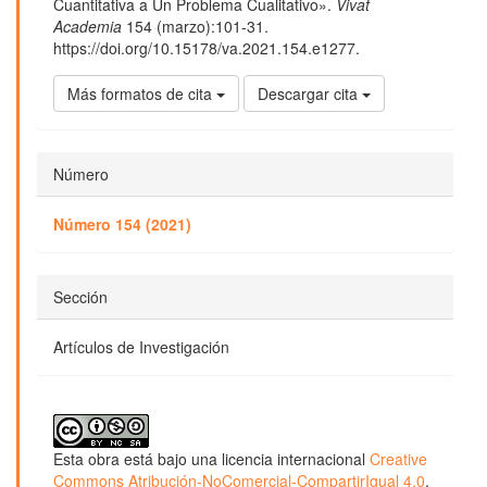
Cuantitativa a Un Problema Cualitativo».
Vivat
Academia
154 (marzo):101-31.
https://doi.org/10.15178/va.2021.154.e1277.
Más formatos de cita
Descargar cita
Número
Número 154 (2021)
Sección
Artículos de Investigación
Esta obra está bajo una licencia internacional
Creative
Commons Atribución-NoComercial-CompartirIgual 4.0
.