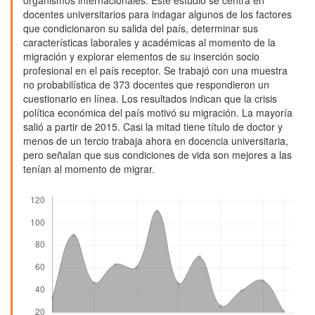
docentes universitarios para indagar algunos de los factores
que condicionaron su salida del país, determinar sus
características laborales y académicas al momento de la
migración y explorar elementos de su inserción socio
profesional en el país receptor. Se trabajó con una muestra
no probabilística de 373 docentes que respondieron un
cuestionario en línea. Los resultados indican que la crisis
política económica del país motivó su migración. La mayoría
salió a partir de 2015. Casi la mitad tiene título de doctor y
menos de un tercio trabaja ahora en docencia universitaria,
pero señalan que sus condiciones de vida son mejores a las
tenían al momento de migrar.
Descargas