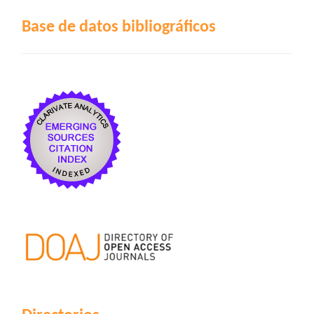
Base de datos bibliográficos