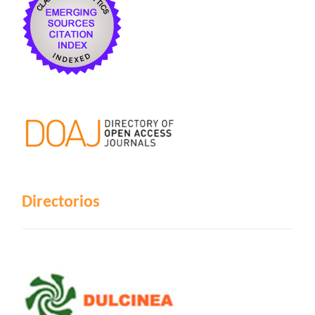
Directorios