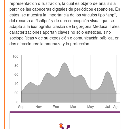
representación o ilustración, la cual es objeto de análisis a
partir de las cabeceras digitales de periódicos españoles. En
estos, se muestra la importancia de los vínculos tipo “app”,
del recurso al “isotipo” y de una concepción visual que se
adapta a la iconografía clásica de la gorgona Medusa. Tales
caracterizaciones aportan claves no sólo estéticas, sino
sociopolíticas y de su exposición o comunicación pública, en
dos direcciones: la amenaza y la protección.
Descargas