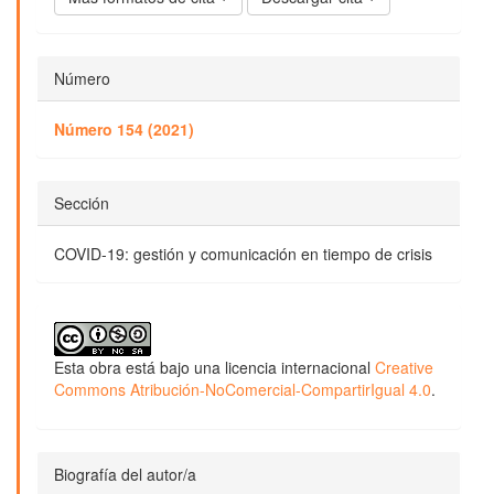
Número
Número 154 (2021)
Sección
COVID-19: gestión y comunicación en tiempo de crisis
Esta obra está bajo una licencia internacional
Creative
Commons Atribución-NoComercial-CompartirIgual 4.0
.
Biografía del autor/a