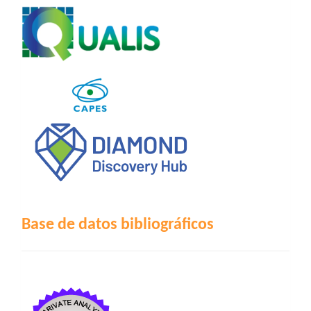
Base de datos bibliográficos