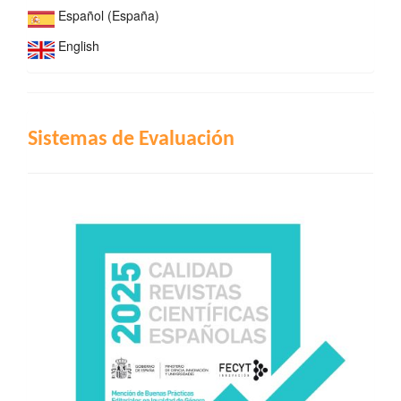
Español (España)
English
INDIZACIÓN
Sistemas de Evaluación