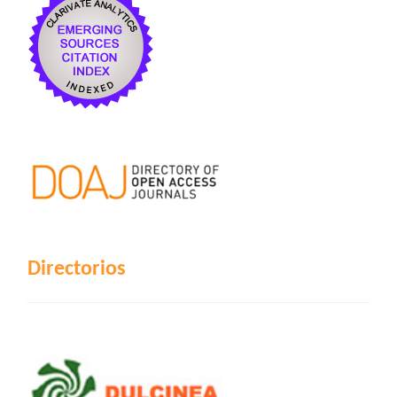
Directorios