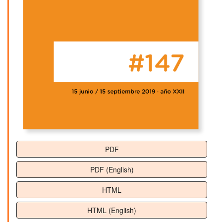
PDF
PDF (English)
HTML
HTML (English)