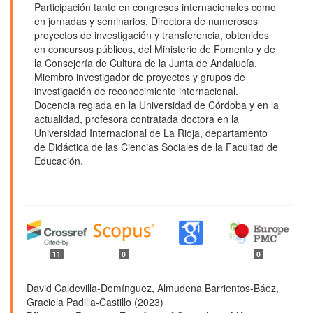
Participación tanto en congresos internacionales como
en jornadas y seminarios. Directora de numerosos
proyectos de investigación y transferencia, obtenidos
en concursos públicos, del Ministerio de Fomento y de
la Consejería de Cultura de la Junta de Andalucía.
Miembro investigador de proyectos y grupos de
investigación de reconocimiento internacional.
Docencia reglada en la Universidad de Córdoba y en la
actualidad, profesora contratada doctora en la
Universidad Internacional de La Rioja, departamento
de Didáctica de las Ciencias Sociales de la Facultad de
Educación.
11
0
0
David Caldevilla-Domínguez, Almudena Barrientos-Báez,
Graciela Padilla-Castillo (2023)