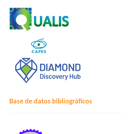
Base de datos bibliográficos