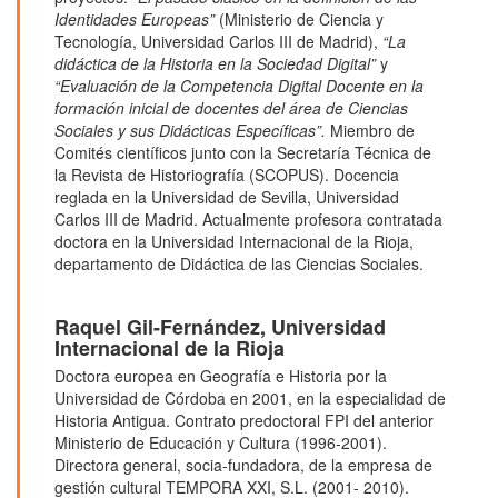
Identidades Europeas”
(Ministerio de Ciencia y
Tecnología, Universidad Carlos III de Madrid),
“La
didáctica de la Historia en la Sociedad Digital”
y
“Evaluación de la Competencia Digital Docente en la
formación inicial de docentes del área de Ciencias
Sociales y sus Didácticas Específicas”.
Miembro de
Comités científicos junto con la Secretaría Técnica de
la Revista de Historiografía (SCOPUS). Docencia
reglada en la Universidad de Sevilla, Universidad
Carlos III de Madrid. Actualmente profesora contratada
doctora en la Universidad Internacional de la Rioja,
departamento de Didáctica de las Ciencias Sociales.
Raquel Gil-Fernández,
Universidad
Internacional de la Rioja
Doctora europea en Geografía e Historia por la
Universidad de Córdoba en 2001, en la especialidad de
Historia Antigua. Contrato predoctoral FPI del anterior
Ministerio de Educación y Cultura (1996-2001).
Directora general, socia-fundadora, de la empresa de
gestión cultural TEMPORA XXI, S.L. (2001- 2010).