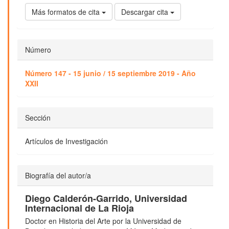
Más formatos de cita
Descargar cita
Número
Número 147 - 15 junio / 15 septiembre 2019 - Año
XXII
Sección
Artículos de Investigación
Biografía del autor/a
Diego Calderón-Garrido,
Universidad
Internacional de La Rioja
Doctor en Historia del Arte por la Universidad de