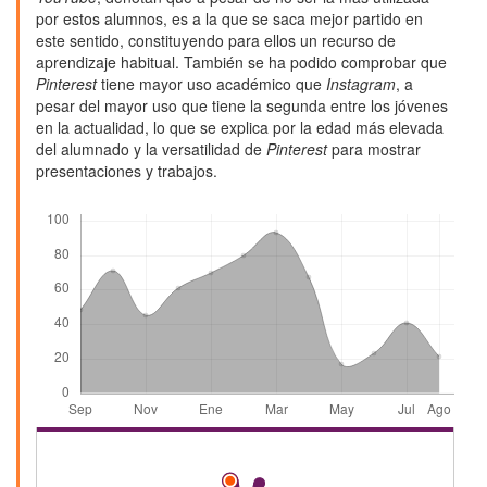
por estos alumnos, es a la que se saca mejor partido en
este sentido, constituyendo para ellos un recurso de
aprendizaje habitual. También se ha podido comprobar que
Pinterest
tiene mayor uso académico que
Instagram
, a
pesar del mayor uso que tiene la segunda entre los jóvenes
en la actualidad, lo que se explica por la edad más elevada
del alumnado y la versatilidad de
Pinterest
para mostrar
presentaciones y trabajos.
Descargas