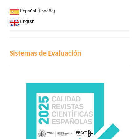
Español (España)
English
INDIZACIÓN
Sistemas de Evaluación