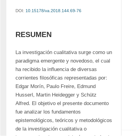
DOI:
10.15178/va.2018.144.69-76
RESUMEN
La investigación cualitativa surge como un 
paradigma emergente y novedoso, el cual 
ha recibido la influencia de diversas 
corrientes filosóficas representadas por: 
Edgar Morín, Paulo Freire, Edmund 
Husserl, Martin Heidegger y Schütz 
Alfred. El objetivo el presente documento 
fue analizar los fundamentos 
epistemológicos, teóricos y metodológicos 
de la investigación cualitativa o 