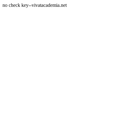
no check key--vivatacademia.net