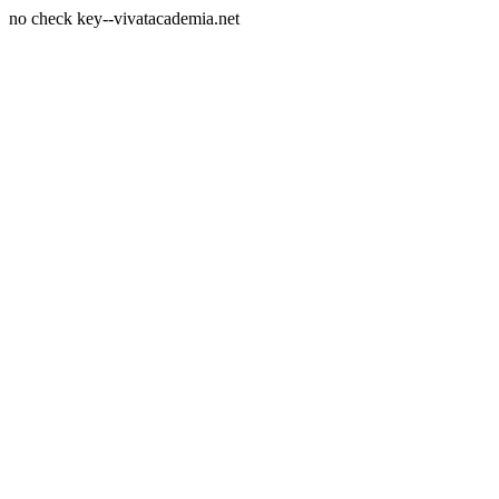
no check key--vivatacademia.net