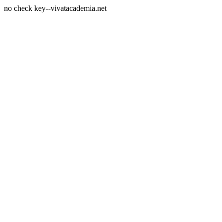
no check key--vivatacademia.net