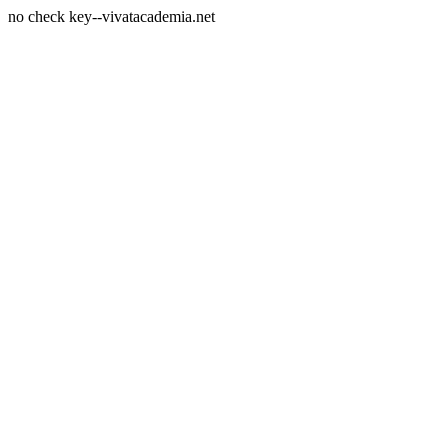
no check key--vivatacademia.net