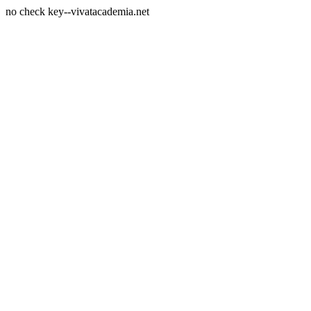
no check key--vivatacademia.net