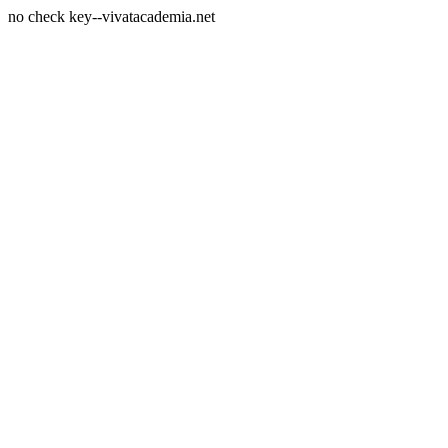
no check key--vivatacademia.net