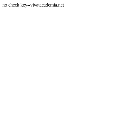
no check key--vivatacademia.net