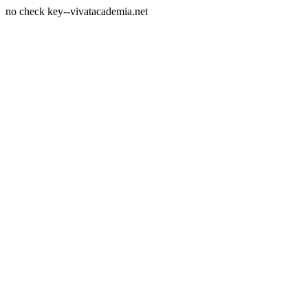
no check key--vivatacademia.net