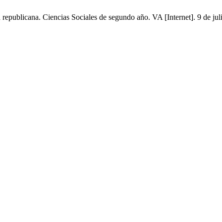
 republicana. Ciencias Sociales de segundo año. VA [Internet]. 9 de ju