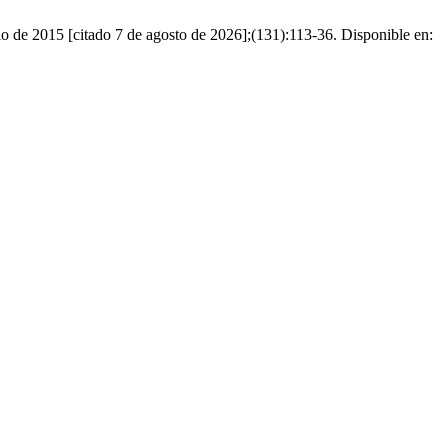
lio de 2015 [citado 7 de agosto de 2026];(131):113-36. Disponible en: