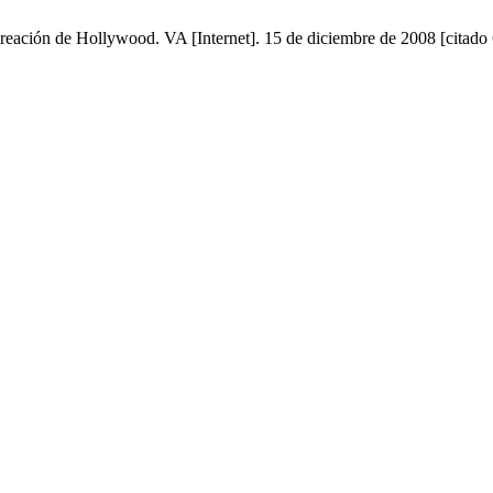
creación de Hollywood. VA [Internet]. 15 de diciembre de 2008 [citado