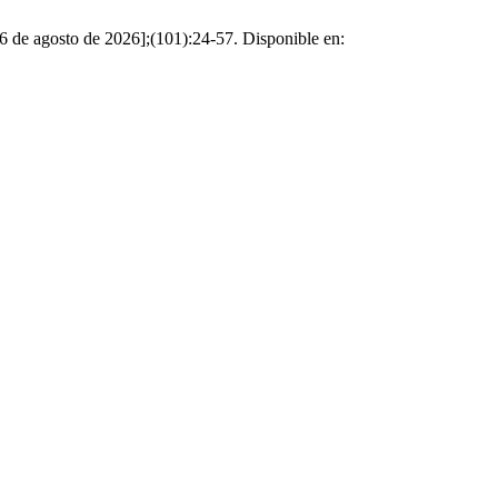
 6 de agosto de 2026];(101):24-57. Disponible en: