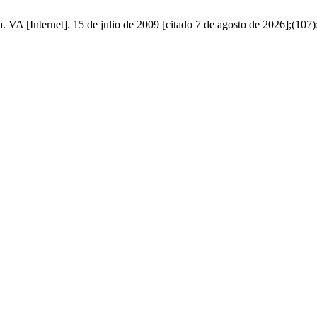
 VA [Internet]. 15 de julio de 2009 [citado 7 de agosto de 2026];(107)