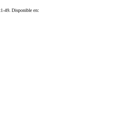
:1-49. Disponible en: