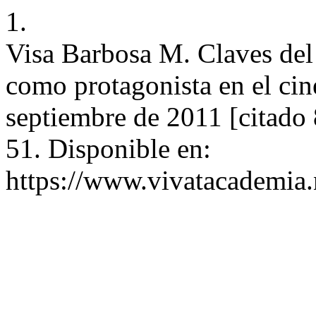
1.
Visa Barbosa M. Claves del 
como protagonista en el cine
septiembre de 2011 [citado 
51. Disponible en:
https://www.vivatacademia.n