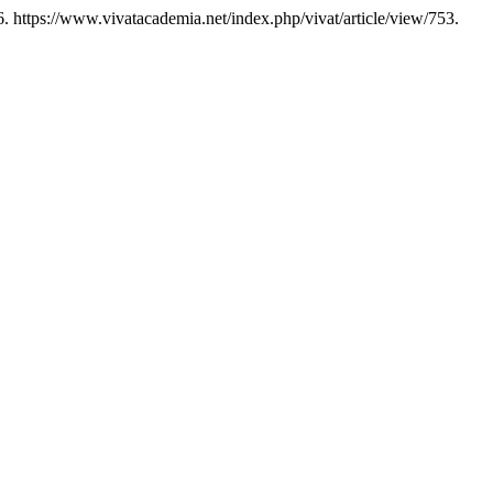
. https://www.vivatacademia.net/index.php/vivat/article/view/753.