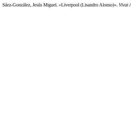
Sáez-González, Jesús Miguel. «Liverpool (Lisandro Alonso)».
Vivat