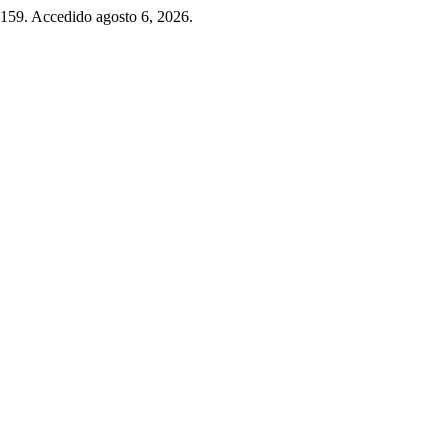
–159. Accedido agosto 6, 2026.