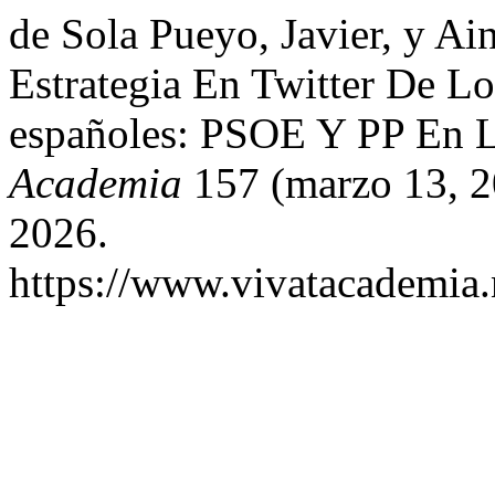
de Sola Pueyo, Javier, y Ain
Estrategia En Twitter De Lo
españoles: PSOE Y PP En 
Academia
157 (marzo 13, 2
2026.
https://www.vivatacademia.n