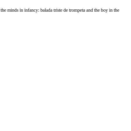
the minds in infancy: balada triste de trompeta and the boy in the