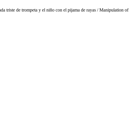
a triste de trompeta y el niño con el pijama de rayas / Manipulation of 