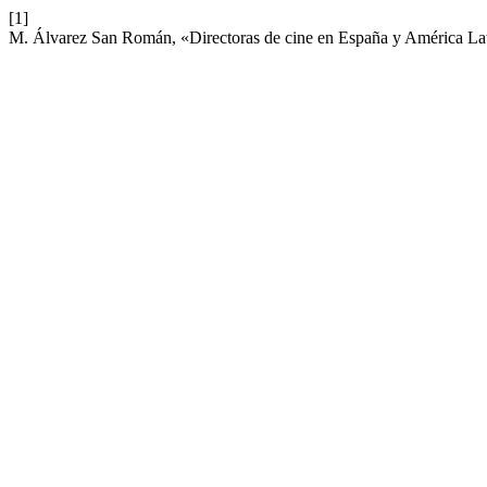
[1]
M. Álvarez San Román, «Directoras de cine en España y América La