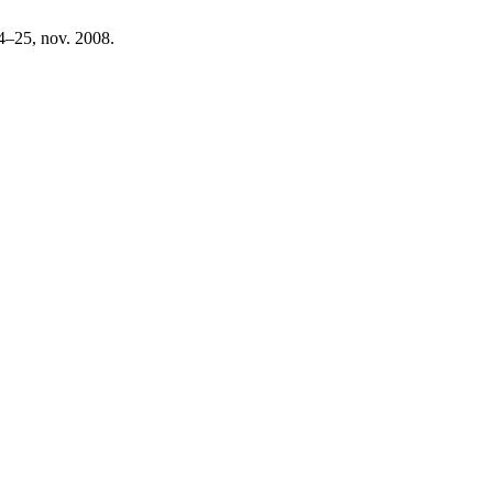
24–25, nov. 2008.