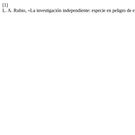
[1]
L. A. Rubio, «La investigación independiente: especie en peligro de 