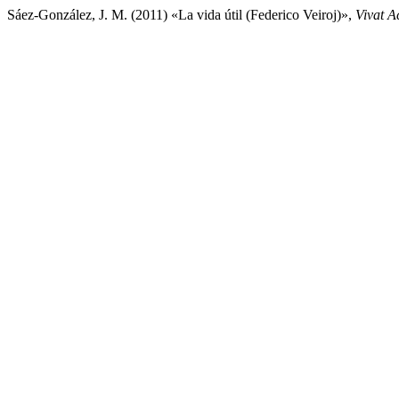
Sáez-González, J. M. (2011) «La vida útil (Federico Veiroj)»,
Vivat 