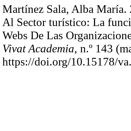
Martínez Sala, Alba María.
Al Sector turístico: La fun
Webs De Las Organizacione
Vivat Academia
, n.º 143 (m
https://doi.org/10.15178/v